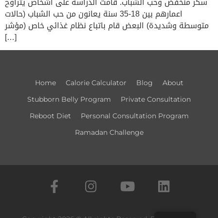
سكر منخفض وحب الشباب. قامت الدراسة على اشخاص يتراوح
اعمارهم بين 18-35 سنة يعانون من حب الشباب (حالات
متوسطة وشديدة) البعض قام باتباع نظام غذائي خاص (مؤشر
[…]
Home
Calorie Calculator​
Blog
About
Stubborn Belly Program
Private Consultation
Reboot Diet
Personal Consultation Program
Ramadan Challenge