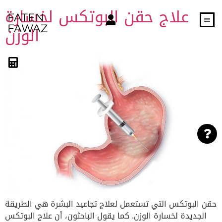
علاج حقن البوتكس لخسارة
FATEN
الوزن
FAWAZ
حقن البوتكس التي تستعمل لعلاج تجاعيد البشرة هي الطريقة
الجديدة لخسارة الوزن. كما يقول الباحثون، أن علاج البوتكس