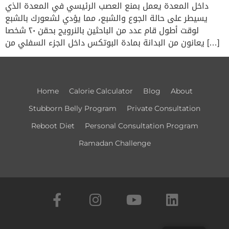
داخل المعدة يعمل بمنع العصب الرئيسي في المعدة الذي
يسيطر على حالة الجوع والشبع، مما يؤدي لشعورك بالشبع
لوقت أطول قام عدد من الباحثين بالنرويج بحقن ٢٠ شخصا
يعانون من البدانة بمادة البوتكس داخل الجزء السفلي من […]
Home
Calorie Calculator​
Blog
About
Stubborn Belly Program
Private Consultation
Reboot Diet
Personal Consultation Program
Ramadan Challenge